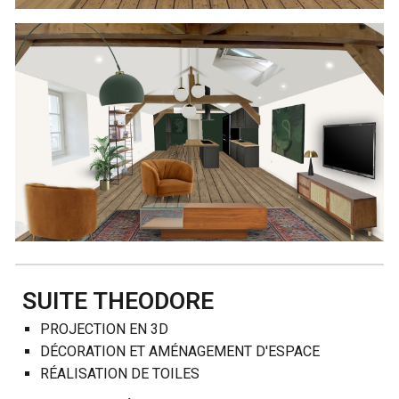
SUITE THEODORE
PROJECTION EN 3D
DÉCORATION ET AMÉNAGEMENT D'ESPACE
RÉALISATION DE TOILES