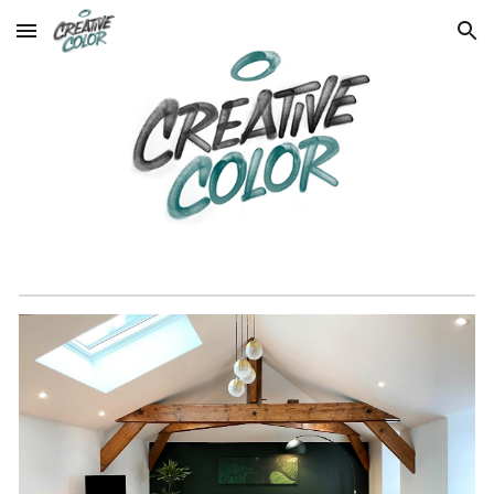
Skip to main content
Skip to navigation